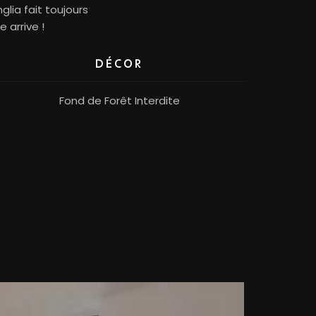
glia fait toujours
 arrive !
DÉCOR
Fond de Forêt Interdite