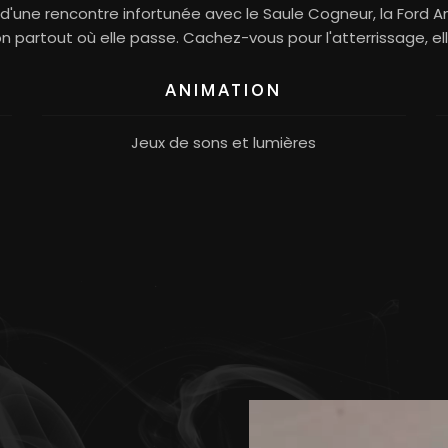
 d'une rencontre infortunée avec le Saule Cogneur, la Ford An
n partout où elle passe. Cachez-vous pour l'atterrissage, elle
ANIMATION
Jeux de sons et lumières